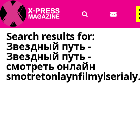
Search results for:
Звездный путь -
Звездный путь -
смотреть онлайн
smotretonlaynfilmyiserialy